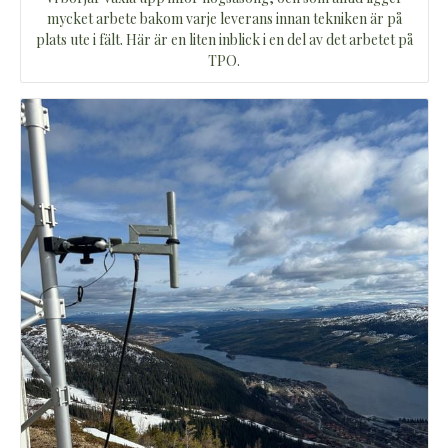
mycket arbete bakom varje leverans innan tekniken är på
plats ute i fält. Här är en liten inblick i en del av det arbetet på
TPO.