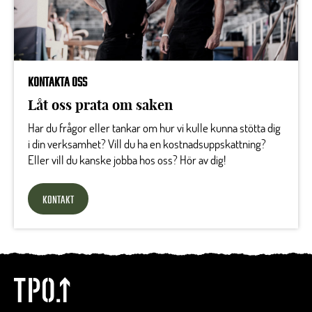
KONTAKTA OSS
Låt oss prata om saken
Har du frågor eller tankar om hur vi kulle kunna stötta dig
i din verksamhet? Vill du ha en kostnadsuppskattning?
Eller vill du kanske jobba hos oss? Hör av dig!
KONTAKT