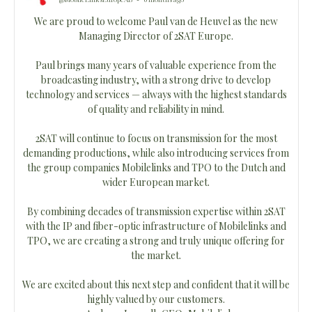
We are proud to welcome Paul van de Heuvel as the new
Managing Director of 2SAT Europe.
Paul brings many years of valuable experience from the
broadcasting industry, with a strong drive to develop
technology and services — always with the highest standards
of quality and reliability in mind.
2SAT will continue to focus on transmission for the most
demanding productions, while also introducing services from
the group companies Mobilelinks and TPO to the Dutch and
wider European market.
By combining decades of transmission expertise within 2SAT
with the IP and fiber-optic infrastructure of Mobilelinks and
TPO, we are creating a strong and truly unique offering for
the market.
We are excited about this next step and confident that it will be
highly valued by our customers.