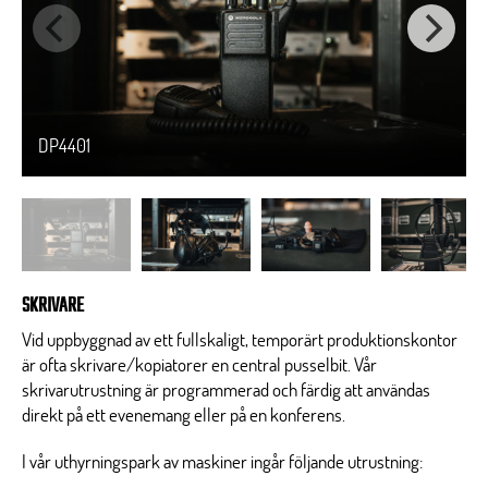
DP4401
SKRIVARE
Vid uppbyggnad av ett fullskaligt, temporärt produktionskontor
är ofta skrivare/kopiatorer en central pusselbit. Vår
skrivarutrustning är programmerad och färdig att användas
direkt på ett evenemang eller på en konferens.
I vår uthyrningspark av maskiner ingår följande utrustning: