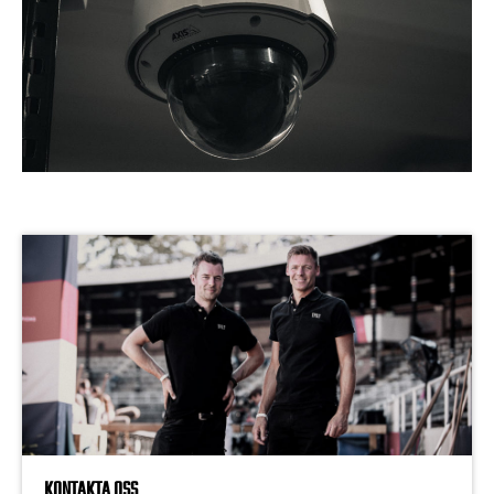
KONTAKTA OSS