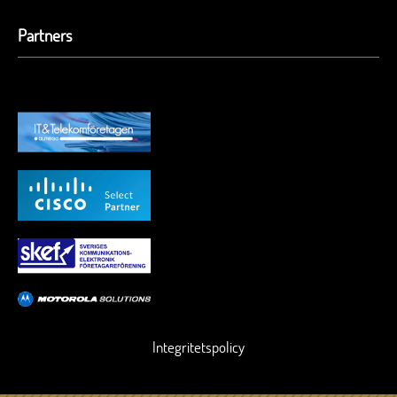
Partners
Integritetspolicy