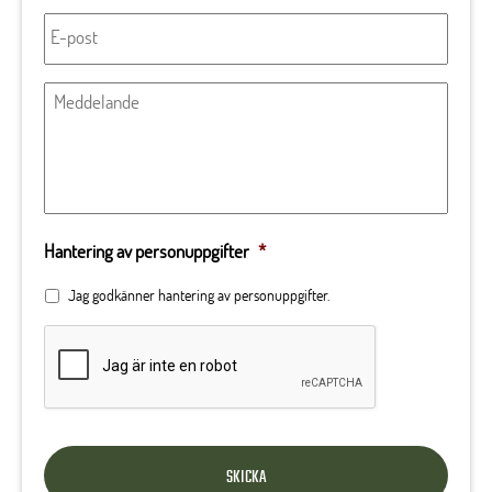
E-
post
*
Meddelande
Hantering av personuppgifter
*
Jag godkänner
hantering av personuppgifter.
CAPTCHA