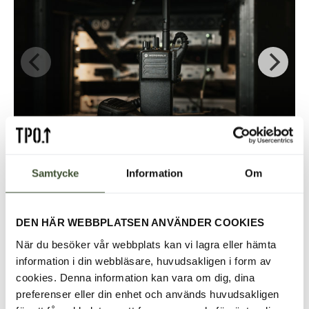
DP4401
Samtycke
Information
Om
DEN HÄR WEBBPLATSEN ANVÄNDER COOKIES
När du besöker vår webbplats kan vi lagra eller hämta
information i din webbläsare, huvudsakligen i form av
cookies. Denna information kan vara om dig, dina
preferenser eller din enhet och används huvudsakligen