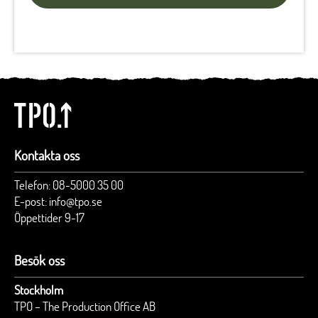
Kontakta oss
Telefon:
08-5000 35 00
E-post:
info@tpo.se
Öppettider 9-17
Besök oss
Stockholm
TPO – The Production Office AB